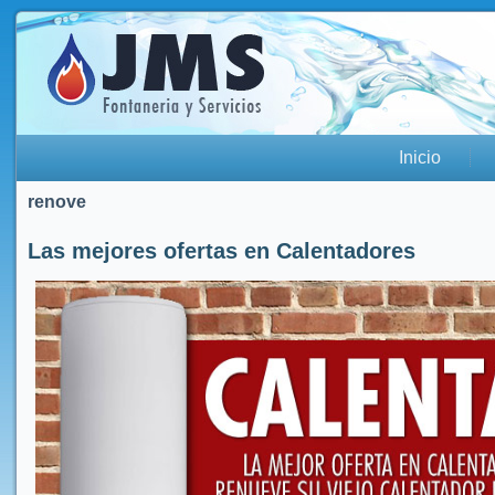
Inicio
renove
Las mejores ofertas en Calentadores